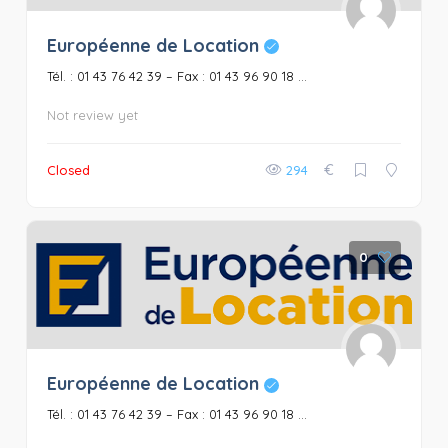
Européenne de Location
Tél. : 01 43 76 42 39 – Fax : 01 43 96 90 18 ...
Not review yet
€
Closed
294
0
Européenne de Location
Tél. : 01 43 76 42 39 – Fax : 01 43 96 90 18 ...