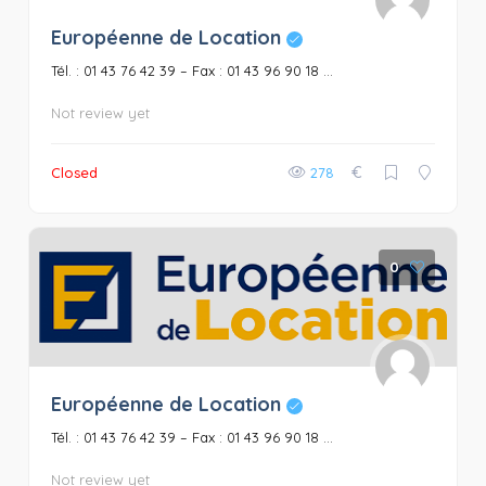
Européenne de Location
Tél. : 01 43 76 42 39 – Fax : 01 43 96 90 18 ...
Not review yet
€
Closed
278
0
Européenne de Location
Tél. : 01 43 76 42 39 – Fax : 01 43 96 90 18 ...
Not review yet