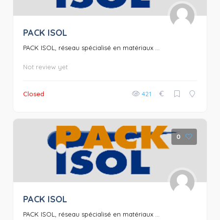
PACK ISOL
PACK ISOL, réseau spécialisé en matériaux ...
Not review yet
€
Closed
421
0
PACK ISOL
PACK ISOL, réseau spécialisé en matériaux ...