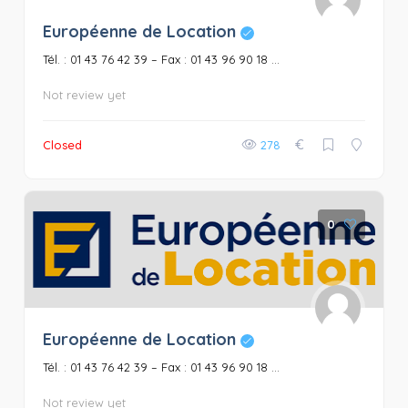
Européenne de Location
Tél. : 01 43 76 42 39 – Fax : 01 43 96 90 18 ...
Not review yet
€
Closed
278
0
Européenne de Location
Tél. : 01 43 76 42 39 – Fax : 01 43 96 90 18 ...
Not review yet