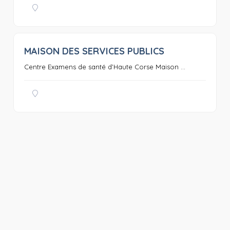
MAISON DES SERVICES PUBLICS
0
Centre Examens de santé d’Haute Corse Maison ...