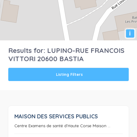
i
Results for:
LUPINO-RUE FRANCOIS
VITTORI 20600 BASTIA
Listing Filters
MAISON DES SERVICES PUBLICS
0
Centre Examens de santé d’Haute Corse Maison ...