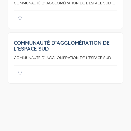
COMMUNAUTÉ D’ AGGLOMÉRATION DE L’ESPACE SUD ...
COMMUNAUTÉ D’AGGLOMÉRATION DE
0
L’ESPACE SUD
COMMUNAUTÉ D’ AGGLOMÉRATION DE L’ESPACE SUD ...