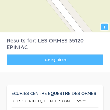
i
Results for:
LES ORMES 35120
EPINIAC
Listing Filters
ECURIES CENTRE EQUESTRE DES ORMES
0
ECURIES CENTRE EQUESTRE DES ORMES Hotel*** ...