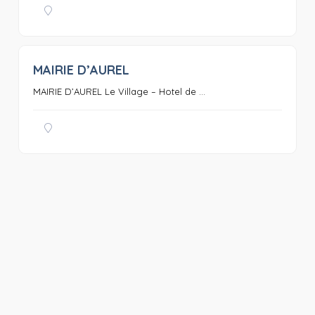
MAIRIE D’AUREL
0
MAIRIE D’AUREL Le Village – Hotel de ...