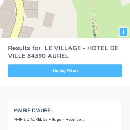
i
Results for:
LE VILLAGE - HOTEL DE
VILLE 84390 AUREL
Listing Filters
MAIRIE D’AUREL
0
MAIRIE D’AUREL Le Village – Hotel de ...