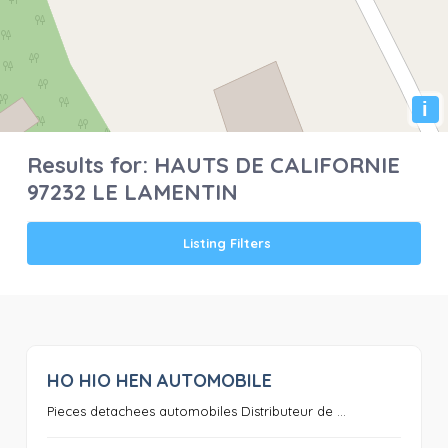
i
Results for:
HAUTS DE CALIFORNIE
97232 LE LAMENTIN
Listing Filters
HO HIO HEN AUTOMOBILE
0
Pieces detachees automobiles Distributeur de ...