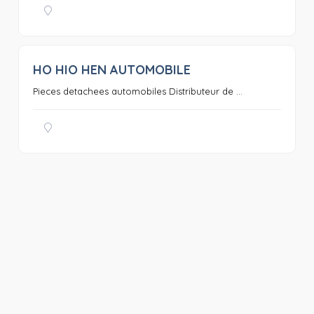
HO HIO HEN AUTOMOBILE
0
Pieces detachees automobiles Distributeur de ...