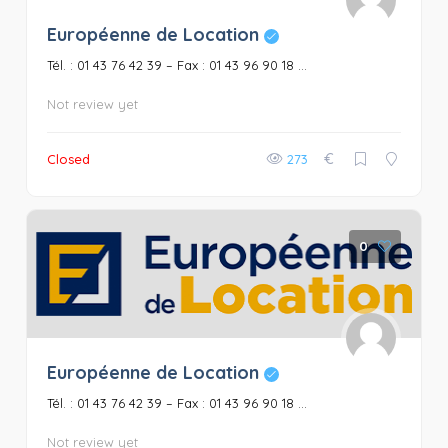
Européenne de Location
Tél. : 01 43 76 42 39 – Fax : 01 43 96 90 18 ...
Not review yet
€
Closed
273
0
Européenne de Location
Tél. : 01 43 76 42 39 – Fax : 01 43 96 90 18 ...
Not review yet