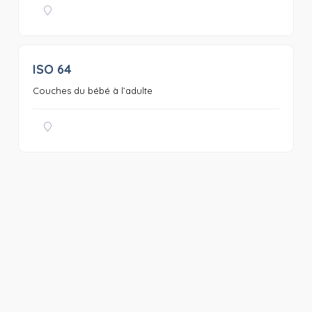
ISO 64
0
Couches du bébé à l’adulte