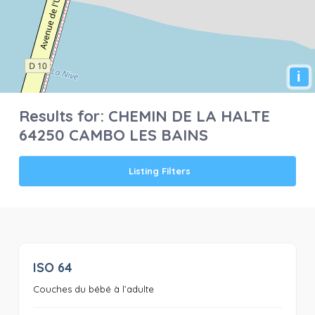
i
Results for:
CHEMIN DE LA HALTE
64250 CAMBO LES BAINS
Listing Filters
ISO 64
0
Couches du bébé à l’adulte