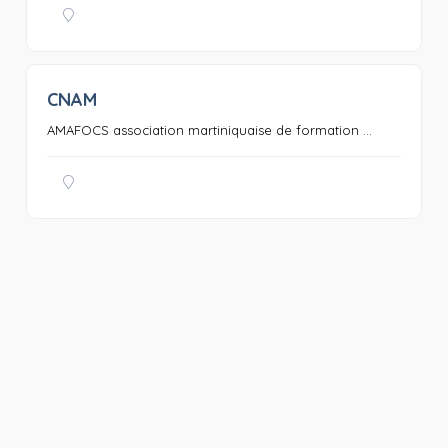
CNAM
0
AMAFOCS association martiniquaise de formation ...