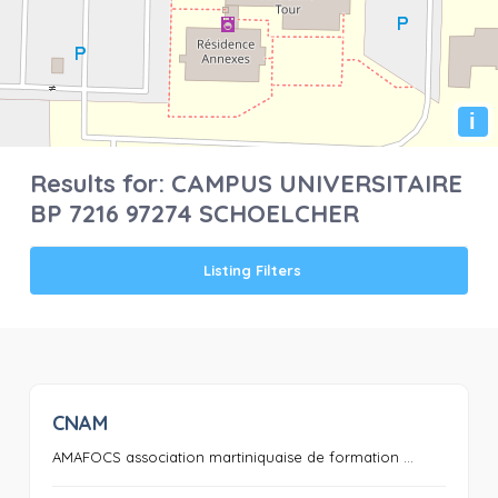
i
Results for:
CAMPUS UNIVERSITAIRE
BP 7216 97274 SCHOELCHER
Listing Filters
CNAM
0
AMAFOCS association martiniquaise de formation ...