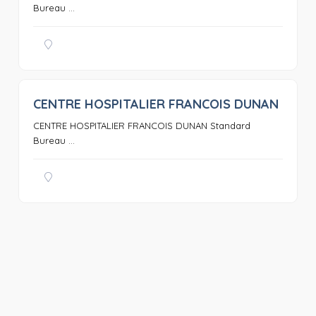
Bureau ...
CENTRE HOSPITALIER FRANCOIS DUNAN
0
CENTRE HOSPITALIER FRANCOIS DUNAN Standard
Bureau ...