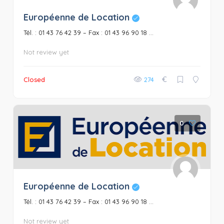
Européenne de Location
Tél. : 01 43 76 42 39 – Fax : 01 43 96 90 18 ...
Not review yet
€
Closed
274
0
Européenne de Location
Tél. : 01 43 76 42 39 – Fax : 01 43 96 90 18 ...
Not review yet