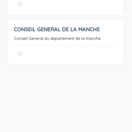
CONSEIL GENERAL DE LA MANCHE
0
Conseil General du departement de la manche ...