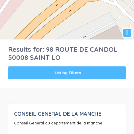
i
Results for:
98 ROUTE DE CANDOL
50008 SAINT LO
Listing Filters
CONSEIL GENERAL DE LA MANCHE
0
Conseil General du departement de la manche ...