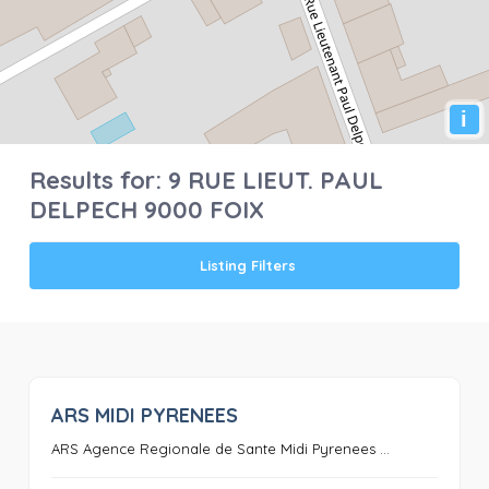
i
Results for:
9 RUE LIEUT. PAUL
DELPECH 9000 FOIX
Listing Filters
ARS MIDI PYRENEES
0
ARS Agence Regionale de Sante Midi Pyrenees ...