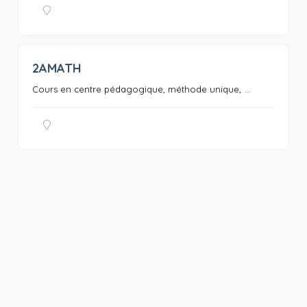
2AMATH
0
Cours en centre pédagogique, méthode unique, ...