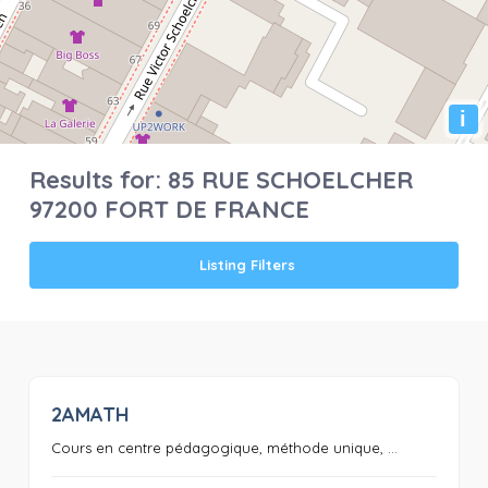
i
Results for:
85 RUE SCHOELCHER
97200 FORT DE FRANCE
Listing Filters
2AMATH
0
Cours en centre pédagogique, méthode unique, ...