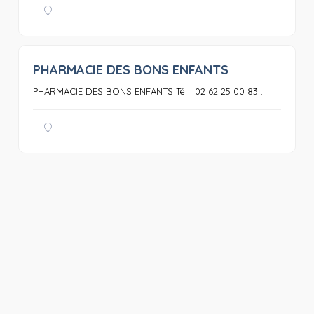
PHARMACIE DES BONS ENFANTS
0
PHARMACIE DES BONS ENFANTS Tél : 02 62 25 00 83 ...