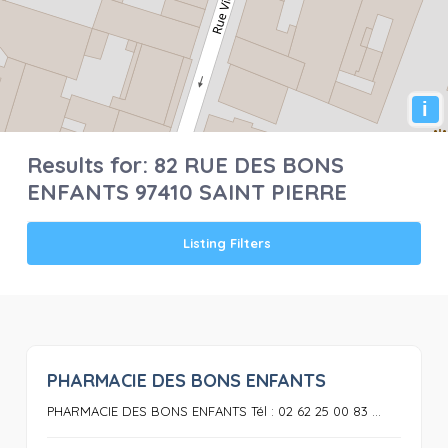
i
Results for:
82 RUE DES BONS
ENFANTS 97410 SAINT PIERRE
Listing Filters
PHARMACIE DES BONS ENFANTS
0
PHARMACIE DES BONS ENFANTS Tél : 02 62 25 00 83 ...