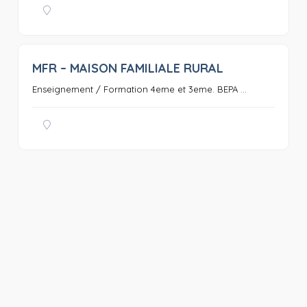
MFR – MAISON FAMILIALE RURAL
0
Enseignement / Formation 4eme et 3eme. BEPA ...