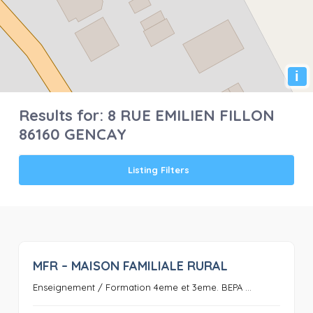
i
Results for:
8 RUE EMILIEN FILLON
86160 GENCAY
Listing Filters
MFR – MAISON FAMILIALE RURAL
0
Enseignement / Formation 4eme et 3eme. BEPA ...