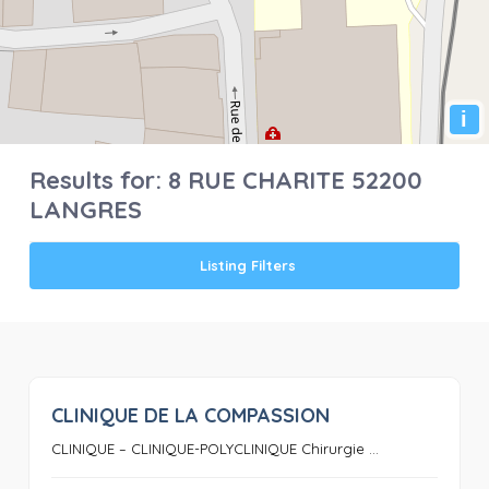
i
Results for:
8 RUE CHARITE 52200
LANGRES
Listing Filters
CLINIQUE DE LA COMPASSION
0
CLINIQUE – CLINIQUE-POLYCLINIQUE Chirurgie ...