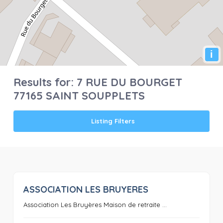
i
Results for:
7 RUE DU BOURGET
77165 SAINT SOUPPLETS
Listing Filters
ASSOCIATION LES BRUYERES
0
Association Les Bruyères Maison de retraite ...