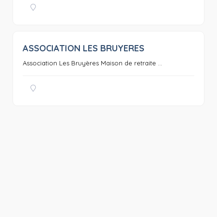
ASSOCIATION LES BRUYERES
0
Association Les Bruyères Maison de retraite ...