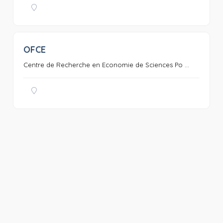
OFCE
0
Centre de Recherche en Economie de Sciences Po ...