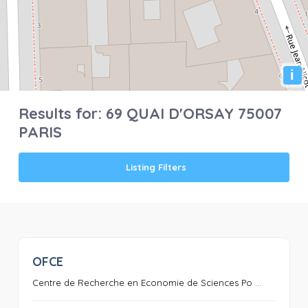
i
Results for:
69 QUAI D'ORSAY 75007
PARIS
Listing Filters
OFCE
0
Centre de Recherche en Economie de Sciences Po ...