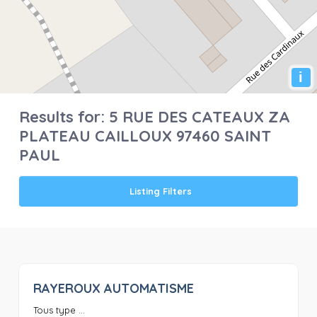
i
Results for:
5 RUE DES CATEAUX ZA
PLATEAU CAILLOUX 97460 SAINT
PAUL
Listing Filters
RAYEROUX AUTOMATISME
0
Tous type ...