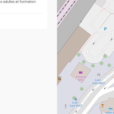
s adultes et formation