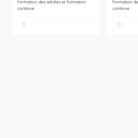
Formation des adultes et formation
Formation de
continue.
continue.