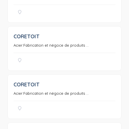
CORETOIT
0
Acier:Fabrication et négoce de produits ...
CORETOIT
0
Acier:Fabrication et négoce de produits ...