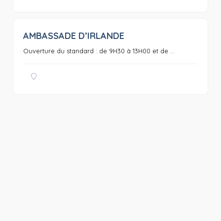
AMBASSADE D’IRLANDE
0
Ouverture du standard : de 9H30 à 13H00 et de ...