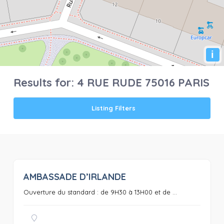
i
Results for:
4 RUE RUDE 75016 PARIS
Listing Filters
AMBASSADE D’IRLANDE
0
Ouverture du standard : de 9H30 à 13H00 et de ...