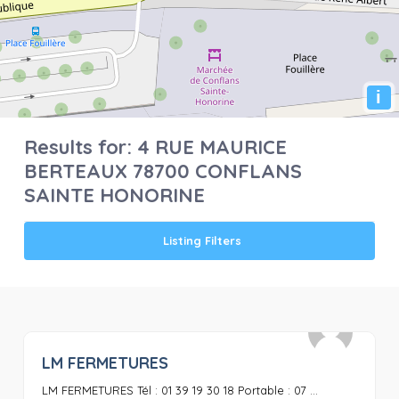
i
Results for:
4 RUE MAURICE
BERTEAUX 78700 CONFLANS
SAINTE HONORINE
Listing Filters
LM FERMETURES
0
LM FERMETURES Tél : 01 39 19 30 18 Portable : 07 ...