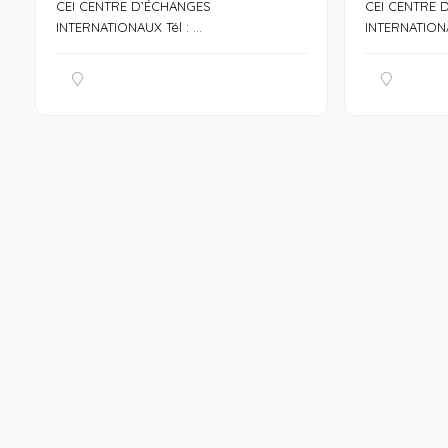
CEI CENTRE D’ÉCHANGES
CEI CENTRE 
INTERNATIONAUX Tél : ...
INTERNATIONAU