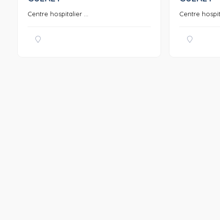
Centre hospitalier ...
Centre hospita