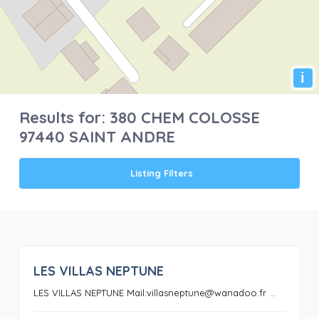
i
Results for:
380 CHEM COLOSSE
97440 SAINT ANDRE
Listing Filters
LES VILLAS NEPTUNE
0
LES VILLAS NEPTUNE Mail:villasneptune@wanadoo.fr ...