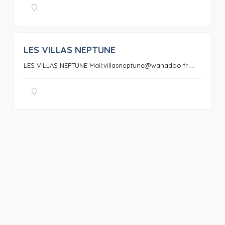
LES VILLAS NEPTUNE
0
LES VILLAS NEPTUNE Mail:villasneptune@wanadoo.fr ...