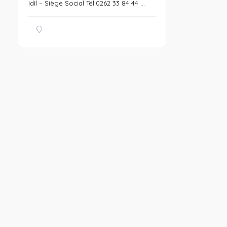
Idîl – Siège Social Tél:0262 33 84 44 ...