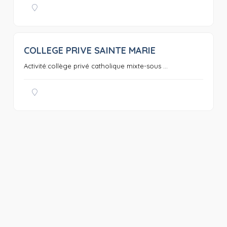
COLLEGE PRIVE SAINTE MARIE
0
Activité:collège privé catholique mixte-sous ...