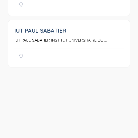
IUT PAUL SABATIER
0
IUT PAUL SABATIER INSTITUT UNIVERSITAIRE DE ...