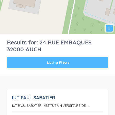
i
Results for:
24 RUE EMBAQUES
32000 AUCH
Listing Filters
IUT PAUL SABATIER
0
IUT PAUL SABATIER INSTITUT UNIVERSITAIRE DE ...