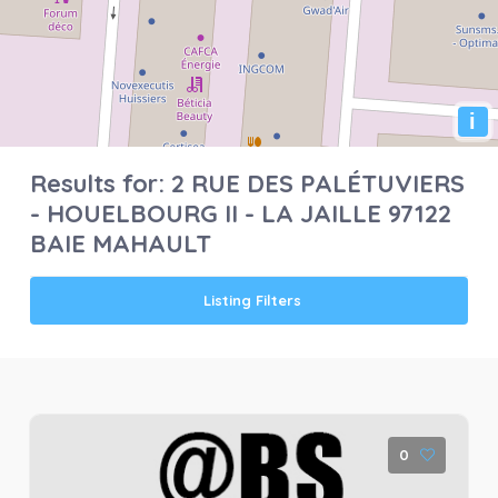
i
Results for:
2 RUE DES PALÉTUVIERS
- HOUELBOURG II - LA JAILLE 97122
BAIE MAHAULT
Listing Filters
0