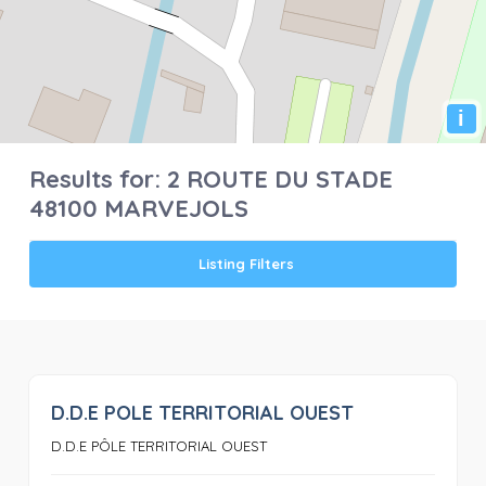
i
Results for:
2 ROUTE DU STADE
48100 MARVEJOLS
Listing Filters
D.D.E POLE TERRITORIAL OUEST
0
D.D.E PÔLE TERRITORIAL OUEST