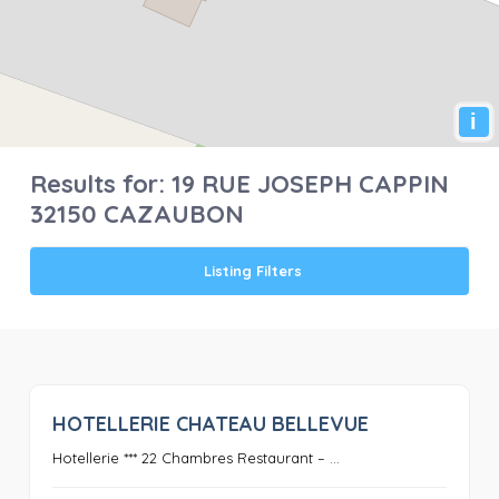
i
Results for:
19 RUE JOSEPH CAPPIN
32150 CAZAUBON
Listing Filters
HOTELLERIE CHATEAU BELLEVUE
0
Hotellerie *** 22 Chambres Restaurant – ...