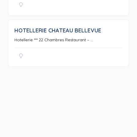
HOTELLERIE CHATEAU BELLEVUE
0
Hotellerie *** 22 Chambres Restaurant – ...