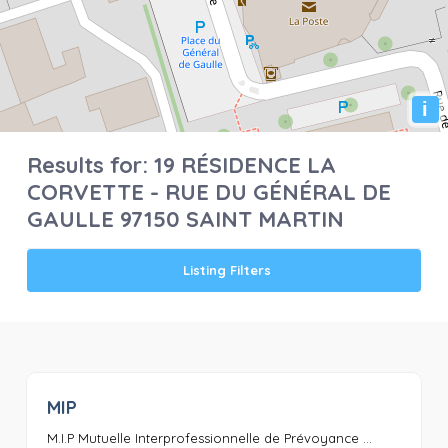
i
Results for:
19 RÉSIDENCE LA
CORVETTE - RUE DU GÉNÉRAL DE
GAULLE 97150 SAINT MARTIN
Listing Filters
MIP
0
M.I.P Mutuelle Interprofessionnelle de Prévoyance ...