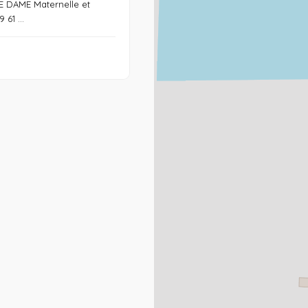
 DAME Maternelle et
 61 ...