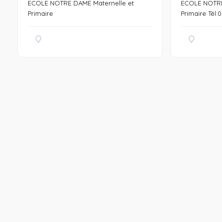
ECOLE NOTRE DAME Maternelle et
ECOLE NOTRE
Primaire
Primaire Tél:09