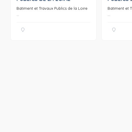
Batiment et Travaux Publics de la Loire
Batiment et T
...
...