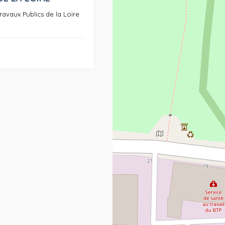
ravaux Publics de la Loire