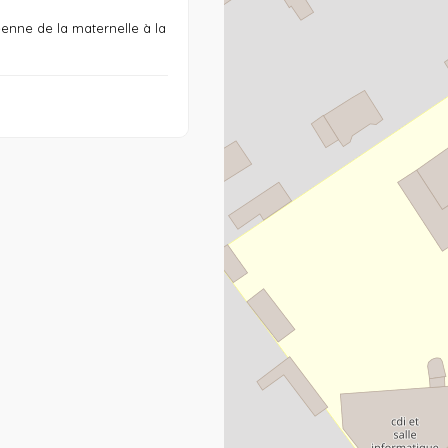
enne de la maternelle à la