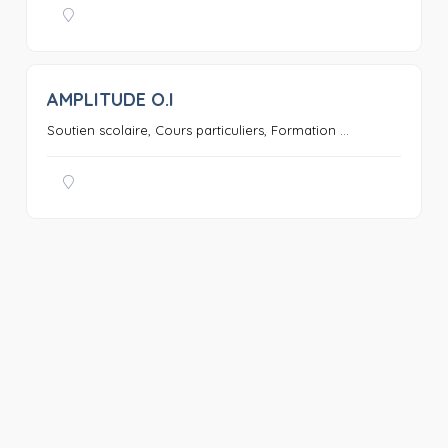
AMPLITUDE O.I
0
Soutien scolaire, Cours particuliers, Formation ...