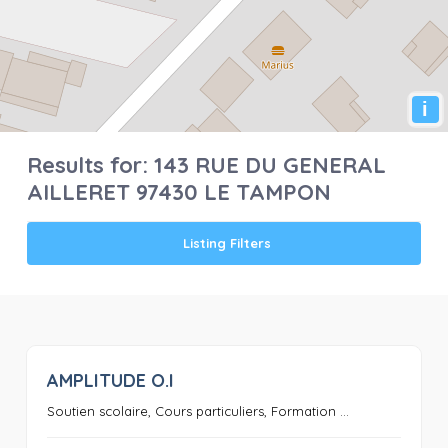
i
Results for:
143 RUE DU GENERAL
AILLERET 97430 LE TAMPON
Listing Filters
AMPLITUDE O.I
0
Soutien scolaire, Cours particuliers, Formation ...