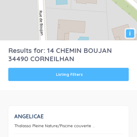
i
Results for:
14 CHEMIN BOUJAN
34490 CORNEILHAN
Listing Filters
ANGELICAE
0
Thalasso Pleine Nature/Piscine couverte ...