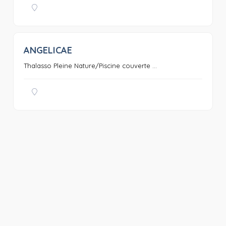
ANGELICAE
0
Thalasso Pleine Nature/Piscine couverte ...