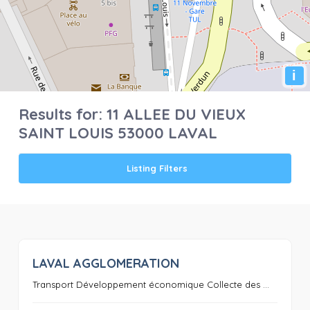
i
Results for:
11 ALLEE DU VIEUX
SAINT LOUIS 53000 LAVAL
Listing Filters
LAVAL AGGLOMERATION
0
Transport Développement économique Collecte des ...