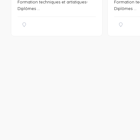
Formation techniques et artistiques-
Formation tec
Diplômes ...
Diplômes ...