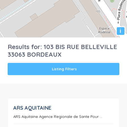
i
Results for:
103 BIS RUE BELLEVILLE
33063 BORDEAUX
Listing Filters
ARS AQUITAINE
0
ARS Aquitaine Agence Regionale de Sante Pour ...