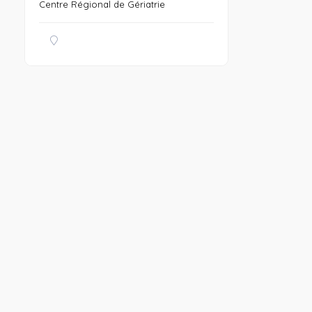
Centre Régional de Gériatrie