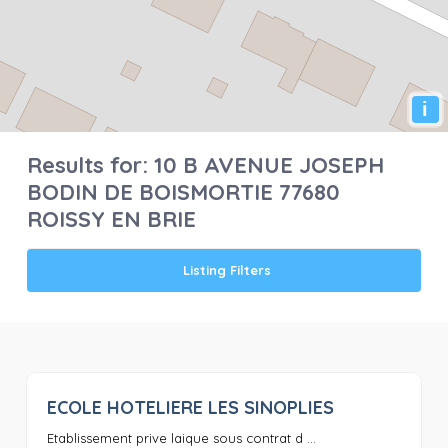
i
Results for:
10 B AVENUE JOSEPH
BODIN DE BOISMORTIE 77680
ROISSY EN BRIE
Listing Filters
ECOLE HOTELIERE LES SINOPLIES
0
Etablissement prive laique sous contrat d ...