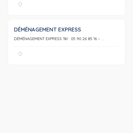
DÉMÉNAGEMENT EXPRESS
0
DÉMÉNAGEMENT EXPRESS Tél : 05 90 26 85 16 – ...