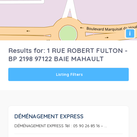
i
Results for:
1 RUE ROBERT FULTON -
BP 2198 97122 BAIE MAHAULT
Listing Filters
DÉMÉNAGEMENT EXPRESS
0
DÉMÉNAGEMENT EXPRESS Tél : 05 90 26 85 16 – ...