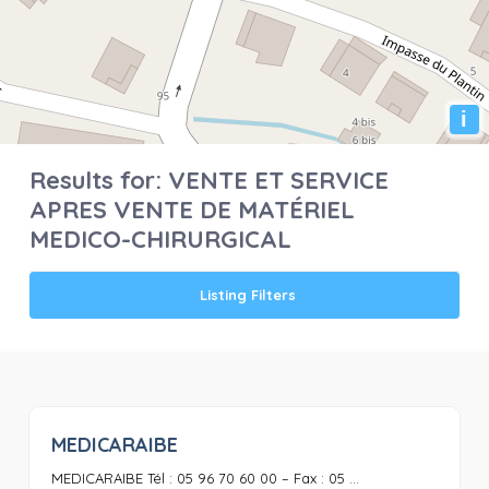
i
Results for:
VENTE ET SERVICE
APRES VENTE DE MATÉRIEL
MEDICO-CHIRURGICAL
Listing Filters
MEDICARAIBE
0
MEDICARAIBE Tél : 05 96 70 60 00 – Fax : 05 ...