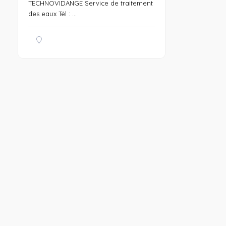
TECHNOVIDANGE Service de traitement
des eaux Tél : ...