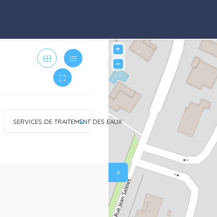
+
−
SERVICES DE TRAITEMENT DES EAUX