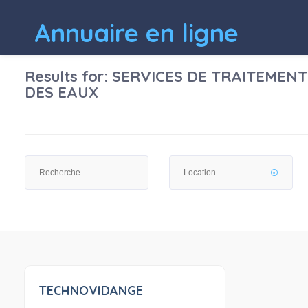
Annuaire en ligne
Results for:
SERVICES DE TRAITEMENT
DES EAUX
TECHNOVIDANGE
0