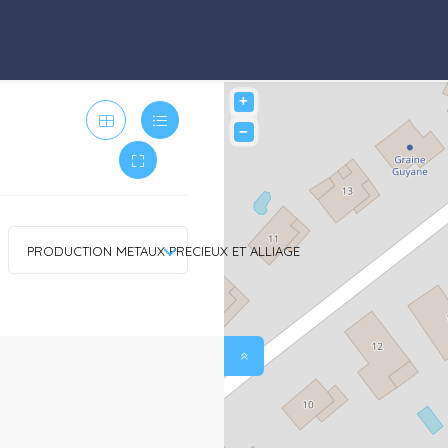
+
−
PRODUCTION METAUX PRECIEUX ET ALLIAGE