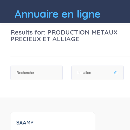
Annuaire en ligne
Results for:
PRODUCTION METAUX
PRECIEUX ET ALLIAGE
SAAMP
0