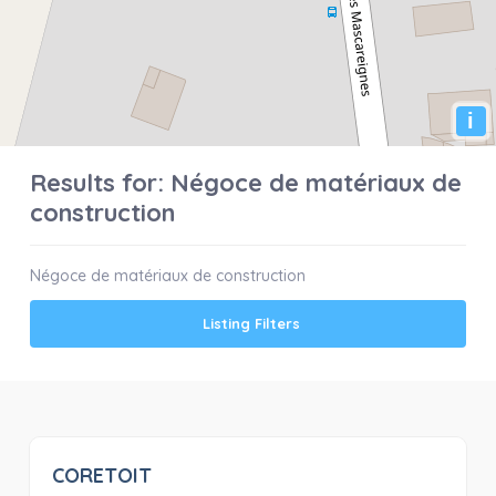
i
Results for:
Négoce de matériaux de
construction
Négoce de matériaux de construction
Listing Filters
CORETOIT
0