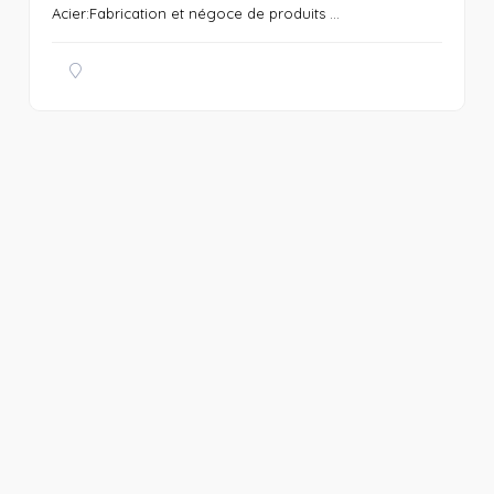
Acier:Fabrication et négoce de produits ...